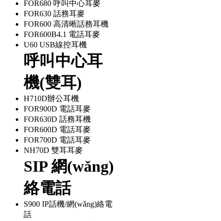
FOR680 呼叫中心耳麥
FOR630 話務耳麥
FOR600 高清晰話務耳機
FOR600B4.1 電話耳麥
U60 USB線控耳機
呼叫中心耳
機(雙耳)
H710D辦公耳機
FOR900D 電話耳麥
FOR630D 話務耳機
FOR600D 電話耳麥
FOR700D 電話耳麥
NH70D 雙耳耳麥
SIP 網(wǎng)
絡電話
S900 IP話機/網(wǎng)絡電
話