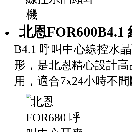
北恩FOR600B4.
B4.1 呼叫中心線控
形，是北恩精心設計高
用，適合7x24小時不間