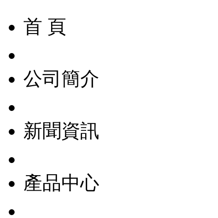
首 頁
公司簡介
新聞資訊
產品中心