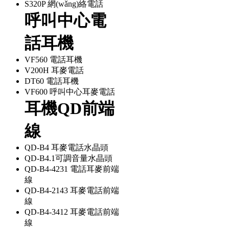
S320P 網(wǎng)絡電話
呼叫中心電
話耳機
VF560 電話耳機
V200H 耳麥電話
DT60 電話耳機
VF600 呼叫中心耳麥電話
耳機QD前端
線
QD-B4 耳麥電話水晶頭
QD-B4.1可調音量水晶頭
QD-B4-4231 電話耳麥前端
線
QD-B4-2143 耳麥電話前端
線
QD-B4-3412 耳麥電話前端
線