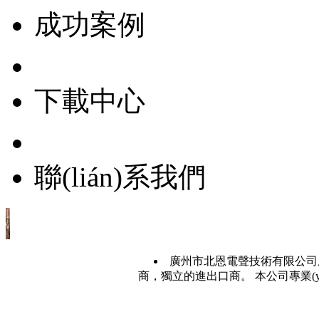
成功案例
下載中心
聯(lián)系我們
廣州市北恩電聲技術有限公司成
商，獨立的進出口商。 本公司專業(