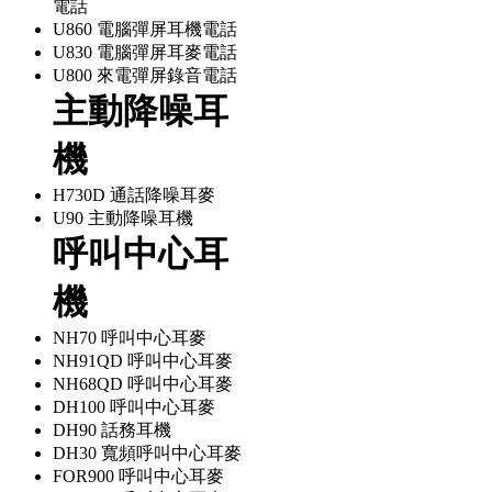
電話
U860 電腦彈屏耳機電話
U830 電腦彈屏耳麥電話
U800 來電彈屏錄音電話
主動降噪耳
機
H730D 通話降噪耳麥
U90 主動降噪耳機
呼叫中心耳
機
NH70 呼叫中心耳麥
NH91QD 呼叫中心耳麥
NH68QD 呼叫中心耳麥
DH100 呼叫中心耳麥
DH90 話務耳機
DH30 寬頻呼叫中心耳麥
FOR900 呼叫中心耳麥