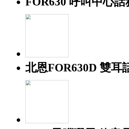
FOR630 呼叫中心
北恩FOR630D 雙